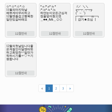
12월인사
12월인사
12월인사
12월인사
1
2
3