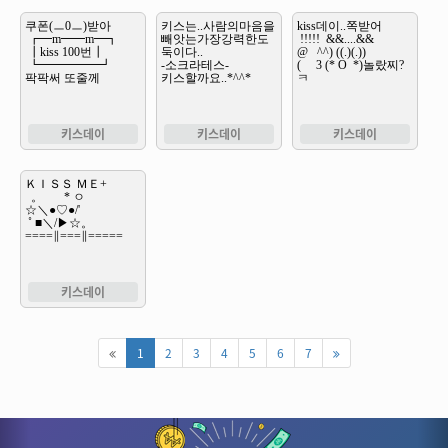
키스데이
키스데이
키스데이
키스데이
1
2
3
4
5
6
7