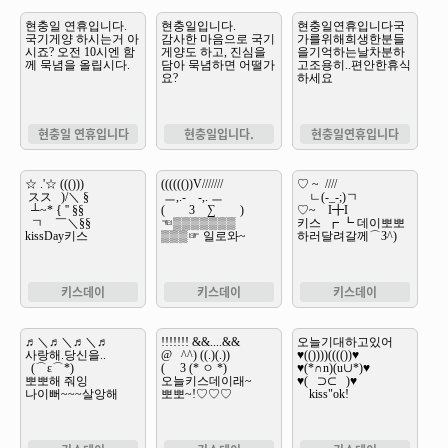
현충일 연휴입니다
현충일입니다.
현충일연휴입니다
키스데이
키스데이
키스데이