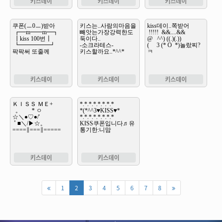
키스데이
키스데이
키스데이
키스데이
키스데이
키스데이
키스데이
키스데이
1
2
3
4
5
6
7
8