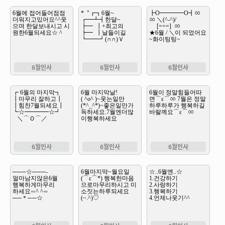
6월인사
6월인사
6월인사
6월인사
6월인사
6월인사