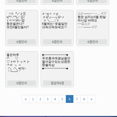
6월인사
6월인사
6월인사
6월인사
6월인사
6월인사
6월인사
결실의6월
1
2
3
4
5
6
7
8