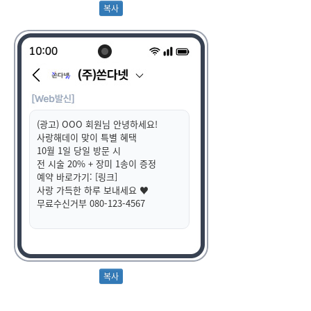
(광고) OOO 회원님 안녕하세요!
사랑해데이 맞이 특별 혜택
10월 1일 당일 방문 시
전 시술 20% + 장미 1송이 증정
예약 바로가기: [링크]
사랑 가득한 하루 보내세요 ♥
무료수신거부 080-123-4567