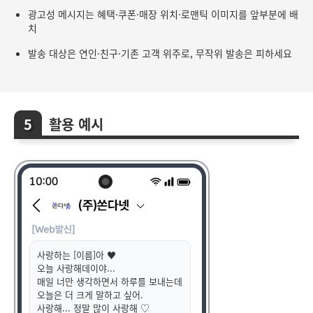
광고성 메시지는 혜택·쿠폰·매장 위치·로맨틱 이미지를 앞부분에 배
치
발송 대상은 연인·친구·기존 고객 위주로, 무작위 발송은 피하세요
활용 예시
사랑하는 [이름]아 ♥
오늘 사랑해데이야...
매일 너만 생각하면서 하루를 보내는데
오늘은 더 크게 말하고 싶어.
사랑해... 정말 많이 사랑해 ♡