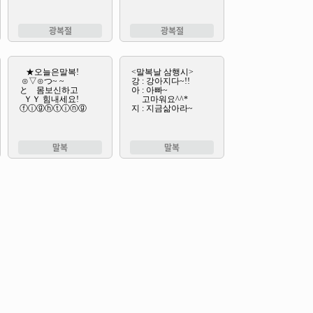
광복절
광복절
말복
말복