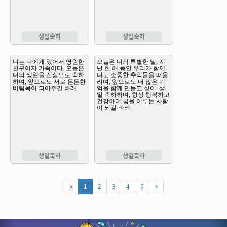
생일축하
생일축하
생일축하
생일축하
1
2
3
4
5