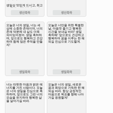
생신축하
생신축하
생일축하
생일축하