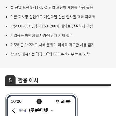
설 전날 오전 9~11시, 설 당일 오전이 개봉률 가장 높음
이름·회사명 삽입으로 개인화된 설날 인사말 효과 극대화
단문 60~80자, 장문 150~200자 내외로 간결하게 구성
기업용은 하단에 회사명·담당자 기재 필수
이모티콘 1~2개로 새해 분위기 더하되 과도한 사용 금지
광고성 메시지는 "(광고)"와 080 수신거부 번호 포함
활용 예시