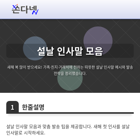
설날 인사말 모음
새해 복 많이 받으세요! 가족·친지·거래처에 전하는 따뜻한 설날 인사말 예시와 발송
전략을 정리했습니다.
한줄설명
설날 인사말 모음과 맞춤 발송 팁을 제공합니다. 새해 첫 인사를 설날
인사말로 시작하세요.