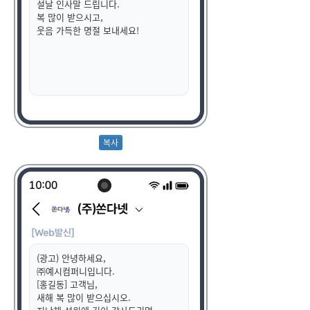
설날 인사말 드립니다.
복 많이 받으시고,
웃음 가득한 명절 보내세요!
(광고) 안녕하세요,
㈜예시컴퍼니입니다.
[홍길동] 고객님,
새해 복 많이 받으십시오.