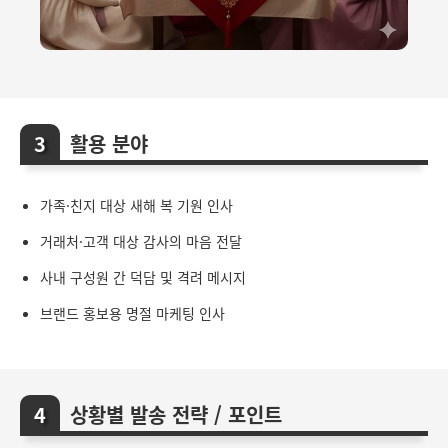
활용 분야
가족·친지 대상 새해 복 기원 인사
거래처·고객 대상 감사의 마음 전달
사내 구성원 간 덕담 및 격려 메시지
브랜드 홍보용 명절 마케팅 인사
상황별 발송 전략 / 포인트