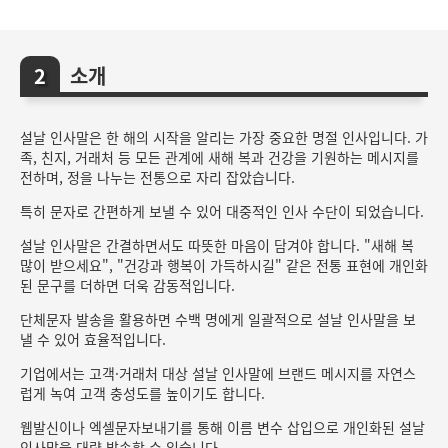
소개
설날 인사말은 한 해의 시작을 알리는 가장 중요한 명절 인사입니다. 가
족, 친지, 거래처 등 모든 관계에 새해 복과 건강을 기원하는 메시지를
전하며, 정을 나누는 전통으로 자리 잡았습니다.
특히 문자로 간편하게 보낼 수 있어 대중적인 인사 수단이 되었습니다.
설날 인사말은 간결하면서도 따뜻한 마음이 담겨야 합니다. "새해 복
많이 받으세요", "건강과 행복이 가득하시길" 같은 전통 표현에 개인화
된 문구를 더하면 더욱 감동적입니다.
단체문자 발송을 활용하면 수백 명에게 일괄적으로 설날 인사말을 보
낼 수 있어 효율적입니다.
기업에서는 고객·거래처 대상 설날 인사말에 브랜드 메시지를 자연스
럽게 녹여 고객 충성도를 높이기도 합니다.
웹발신이나 엑셀문자보내기를 통해 이름 변수 삽입으로 개인화된 설날
인사말을 대량 발송할 수 있습니다.