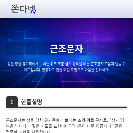
근조문자
상을 당한 유가족에게 보내는 위로·조문·삼가 명복을 비는 근조문자 모음과 발송 가
이드입니다. 정중하고 진심 어린 표현으로 마음을 전하세요.
한줄설명
근조문자는 상을 당한 유가족에게 보내는 조의·위로 문자로, “삼가 명
복을 빕니다”·“깊은 애도를 표합니다”·“마음이 너무 아픕니다” 같은
정중한 표현을 사용합니다.