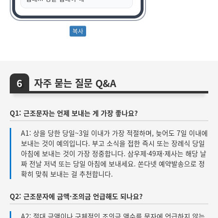
자주 묻는 질문 Q&A
Q1: 근조문자는 언제 보내는 게 가장 좋나요?
A1: 상을 당한 당일~3일 이내가 가장 적절하며, 늦어도 7일 이내에
보내는 것이 예의입니다. 부고 소식을 접한 즉시 또는 장례식 당일
아침에 보내는 것이 가장 정중합니다. 삼우제·49재·제사는 해당 날
짜 전날 저녁 또는 당일 아침에 보내세요. 쏜다넷 예약발송으로 정
확히 맞춰 보내는 걸 추천합니다.
Q2: 근조문자에 금액·조의금 언급해도 되나요?
A2: 절대 금액이나 구체적인 조의금 액수를 문자에 언급하지 않는