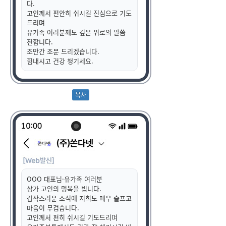
다.
고인께서 편안히 쉬시길 진심으로 기도
드리며
유가족 여러분께도 깊은 위로의 말씀
전합니다.
조만간 조문 드리겠습니다.
힘내시고 건강 챙기세요.
OOO 대표님·유가족 여러분
삼가 고인의 명복을 빕니다.
갑작스러운 소식에 저희도 매우 슬프고
마음이 무겁습니다.
고인께서 편히 쉬시길 기도드리며