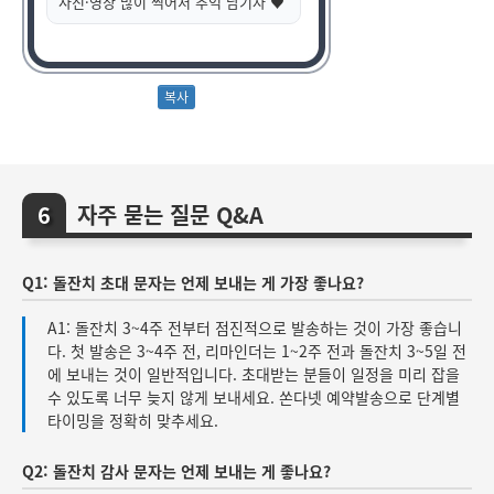
사진·영상 많이 찍어서 추억 남기자 ♥
자주 묻는 질문 Q&A
Q1: 돌잔치 초대 문자는 언제 보내는 게 가장 좋나요?
A1: 돌잔치 3~4주 전부터 점진적으로 발송하는 것이 가장 좋습니
다. 첫 발송은 3~4주 전, 리마인더는 1~2주 전과 돌잔치 3~5일 전
에 보내는 것이 일반적입니다. 초대받는 분들이 일정을 미리 잡을
수 있도록 너무 늦지 않게 보내세요. 쏜다넷 예약발송으로 단계별
타이밍을 정확히 맞추세요.
Q2: 돌잔치 감사 문자는 언제 보내는 게 좋나요?