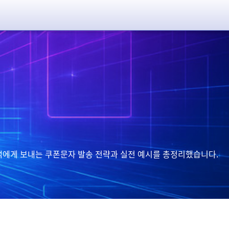
고객에게 보내는 쿠폰문자 발송 전략과 실전 예시를 총정리했습니다.