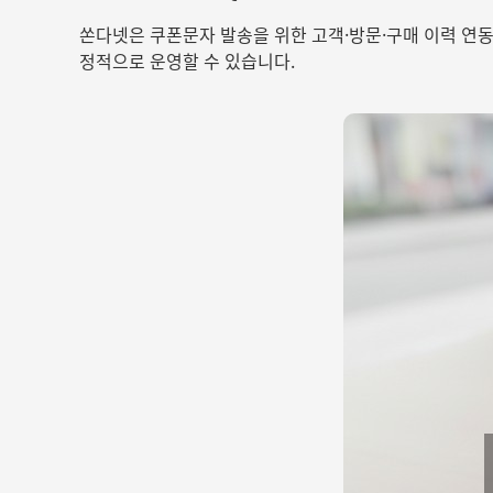
쏜다넷은 쿠폰문자 발송을 위한 고객·방문·구매 이력 연동
정적으로 운영할 수 있습니다.