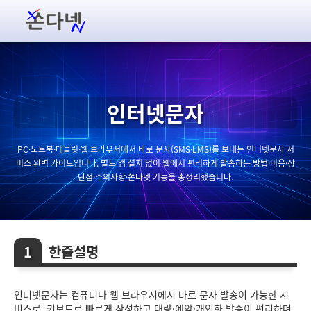
인터넷문자
PC·노트북·태블릿·웹 브라우저에서 바로 문자(SMS·LMS)를 보내는 인터넷문자 서
비스 완벽 가이드입니다. 별도 앱 설치 없이 웹에서 편리하게 발송하는 방법·비용·장
단점·주의사항·쏜다넷 기능을 총정리했습니다.
한줄설명
인터넷문자는 컴퓨터나 웹 브라우저에서 바로 문자 발송이 가능한 서
비스로, 키보드로 빠르게 작성하고 대량·예약·개인화 발송이 편리하며,