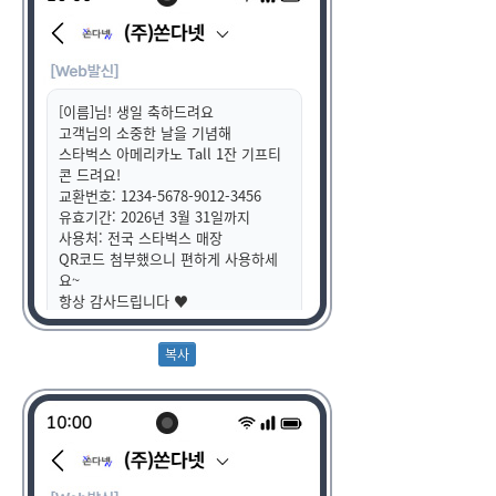
[이름]님! 생일 축하드려요
고객님의 소중한 날을 기념해
스타벅스 아메리카노 Tall 1잔 기프티
콘 드려요!
교환번호: 1234-5678-9012-3456
유효기간: 2026년 3월 31일까지
사용처: 전국 스타벅스 매장
QR코드 첨부했으니 편하게 사용하세
요~
항상 감사드립니다 ♥