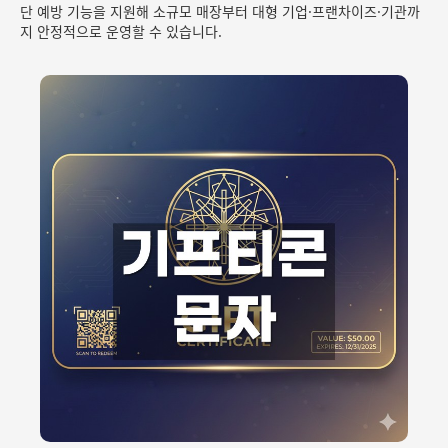
단 예방 기능을 지원해 소규모 매장부터 대형 기업·프랜차이즈·기관까
지 안정적으로 운영할 수 있습니다.