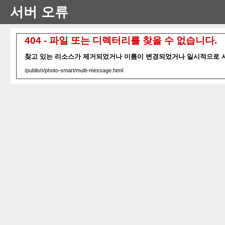
서버 오류
404 - 파일 또는 디렉터리를 찾을 수 없습니다.
찾고 있는 리소스가 제거되었거나 이름이 변경되었거나 일시적으로 사
/publish/photo-smart/multi-message.html