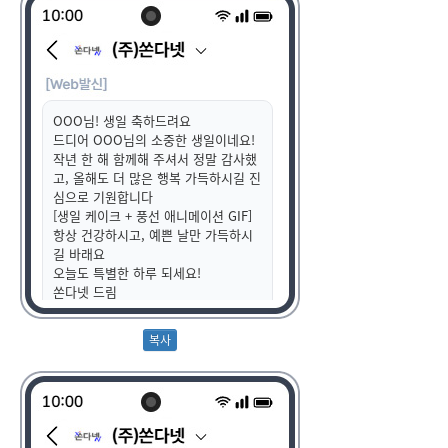
OOO님! 생일 축하드려요
드디어 OOO님의 소중한 생일이네요!
작년 한 해 함께해 주셔서 정말 감사했
고, 올해도 더 많은 행복 가득하시길 진
심으로 기원합니다
[생일 케이크 + 풍선 애니메이션 GIF]
항상 건강하시고, 예쁜 날만 가득하시
길 바래요
오늘도 특별한 하루 되세요!
쏜다넷 드림