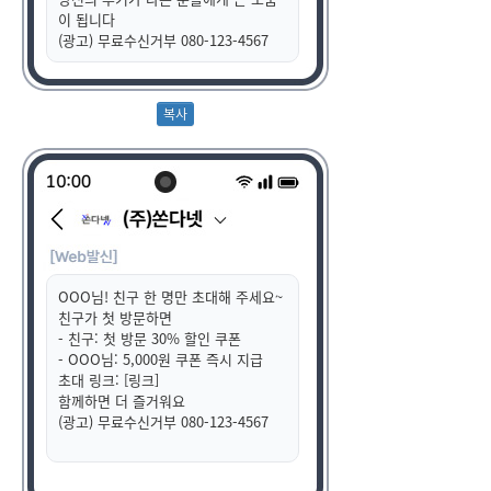
이 됩니다
(광고) 무료수신거부 080-123-4567
OOO님! 친구 한 명만 초대해 주세요~
친구가 첫 방문하면
- 친구: 첫 방문 30% 할인 쿠폰
- OOO님: 5,000원 쿠폰 즉시 지급
초대 링크: [링크]
함께하면 더 즐거워요
(광고) 무료수신거부 080-123-4567