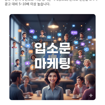
광고 대비 5~10배 이상 높습니다.