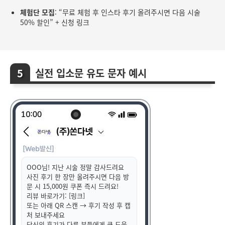
체험단 모집
: “무료 체험 후 인스타 후기 올려주시면 다음 시술
50% 할인” + 신청 링크
실전 입소문 유도 문자 예시
OOO님! 지난 시술 정말 감사드려요
사진 후기 한 장만 올려주시면 다음 방
문 시 15,000원 쿠폰 즉시 드려요!
리뷰 바로가기: [링크]
또는 아래 QR 스캔 → 후기 작성 후 캡
처 보내주세요
당신의 후기가 다른 분들에게 큰 도움