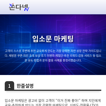
입소문 마케팅
고객이 스스로 주변에 추천·공유하게 만드는 가장 강력한 자연 성장 전략 가이드입니
다. 재방문 쿠폰·지인 초대 보상·후기 이벤트·체험단·추천 리워드·감동 서비스 등 입소
문 유도 방법과 문자 활용 사례를 총정리했습니다.
한줄설명
입소문 마케팅은 광고비 없이 고객이 “이거 진짜 좋아!” 하며 지인에게
공유·추천하게 만드는 가장 강력한 마케팅으로, 신뢰도·전환율·LTV가