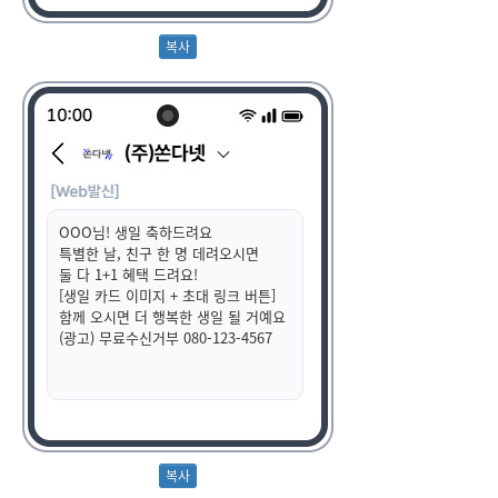
OOO님! 생일 축하드려요
특별한 날, 친구 한 명 데려오시면
둘 다 1+1 혜택 드려요!
[생일 카드 이미지 + 초대 링크 버튼]
함께 오시면 더 행복한 생일 될 거예요
(광고) 무료수신거부 080-123-4567