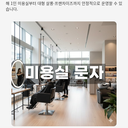
해 1인 미용실부터 대형 살롱·프랜차이즈까지 안정적으로 운영할 수 있
습니다.