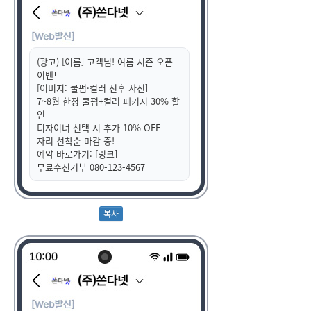
(광고) [이름] 고객님! 여름 시즌 오픈
이벤트
[이미지: 쿨펌·컬러 전후 사진]
7~8월 한정 쿨펌+컬러 패키지 30% 할
인
디자이너 선택 시 추가 10% OFF
자리 선착순 마감 중!
예약 바로가기: [링크]
무료수신거부 080-123-4567