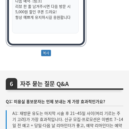
다음 예약: [링크]
리뷰 한 줄 남겨주시면 다음 방문 시
5,000원 할인 쿠폰 드려요!
항상 예쁘게 유지하시길 응원합니다
자주 묻는 질문 Q&A
Q1: 미용실 홍보문자는 언제 보내는 게 가장 효과적인가요?
A1: 재방문 유도는 마지막 시술 후 21~45일 사이(머리 기르는 주
기 고려)가 가장 효과적입니다. 신규 모집·프로모션은 이벤트 7~14
일 전 예고 + 당일·다음 날 리마인더가 좋고, 예약 리마인더는 예약