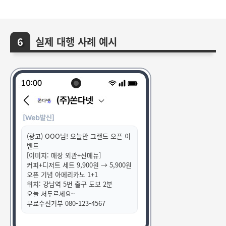
실제 대행 사례 예시
(광고) OOO님! 오늘만 그랜드 오픈 이
벤트
[이미지: 매장 외관+신메뉴]
커피+디저트 세트 9,900원 → 5,900원
오픈 기념 아메리카노 1+1
위치: 강남역 5번 출구 도보 2분
오늘 서두르세요~
무료수신거부 080-123-4567