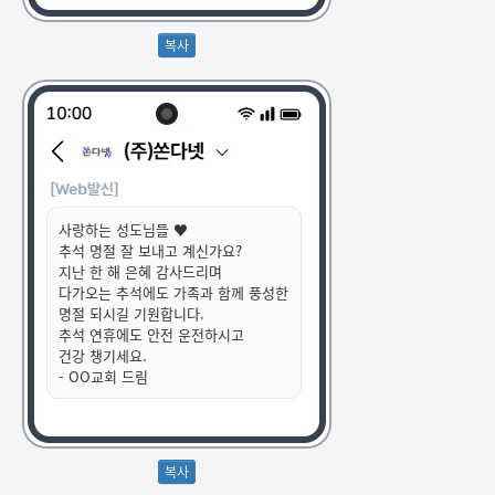
사랑하는 성도님들 ♥
추석 명절 잘 보내고 계신가요?
지난 한 해 은혜 감사드리며
다가오는 추석에도 가족과 함께 풍성한
명절 되시길 기원합니다.
추석 연휴에도 안전 운전하시고
건강 챙기세요.
- OO교회 드림