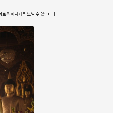
화로운 메시지를 보낼 수 있습니다.