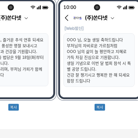
, 즐거운 추석 연휴 되세요
OOO 님, 오늘 생일 축하드립니다
 풍성한 명절 보내시고
부처님의 자비로운 가르침처럼
과 건강을 기원합니다.
OOO 님의 삶이 늘 평안하고 지혜로
 법당은 9월 18일(화)부터
가득 차길 진심으로 기원합니다.
니다.
생일 기념으로 이번 달 법회 참석 시 특
리며, 부처님 가피가 함께
별 공양 드립니다.
니다
건강 잘 챙기시고 행복한 한 해 되세요
합장 드립니다