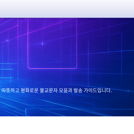
담은 따뜻하고 평화로운 불교문자 모음과 발송 가이드입니다.