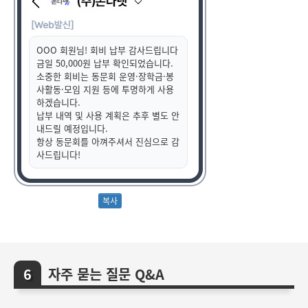
OOO 회원님! 회비 납부 감사드립니다
금일 50,000원 납부 확인되었습니다.
소중한 회비는 동문회 운영·장학금·봉
사활동·모임 지원 등에 투명하게 사용
하겠습니다.
납부 내역 및 사용 계획은 추후 별도 안
내드릴 예정입니다.
항상 동문회를 아껴주셔서 진심으로 감
사드립니다!
자주 묻는 질문 Q&A