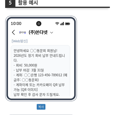
활용 예시
안녕하세요 ○○동문회 회원님!
2026년도 정기 회비 납부 안내드립니
다.
- 회비: 50,000원
- 납부 마감: 3월 31일
- 계좌: ○○은행 123-456-789012 (예
금주: ○○동문회)
- 계좌이체 또는 카카오페이 QR 납부
가능 [QR 이미지]
납부 확인 후 감사 문자 드릴게요.
항상 동문회를 아껴주셔서 감사합니다!