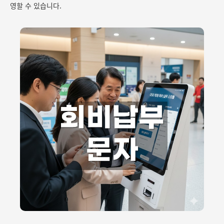
영할 수 있습니다.