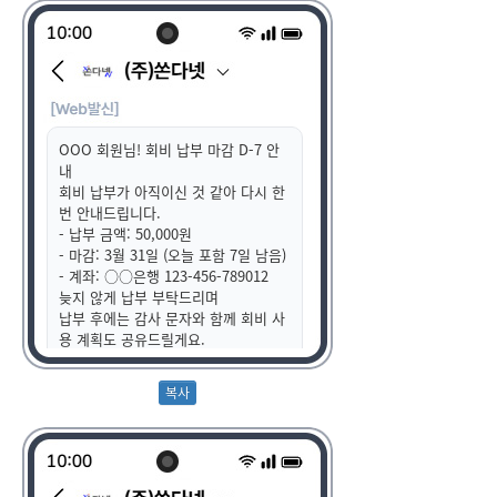
OOO 회원님! 회비 납부 마감 D-7 안
내
회비 납부가 아직이신 것 같아 다시 한
번 안내드립니다.
- 납부 금액: 50,000원
- 마감: 3월 31일 (오늘 포함 7일 남음)
- 계좌: ○○은행 123-456-789012
늦지 않게 납부 부탁드리며
납부 후에는 감사 문자와 함께 회비 사
용 계획도 공유드릴게요.
항상 감사합니다~