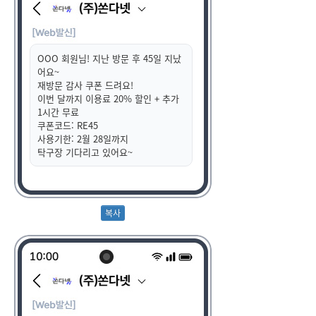
OOO 회원님! 지난 방문 후 45일 지났
어요~
재방문 감사 쿠폰 드려요!
이번 달까지 이용료 20% 할인 + 추가
1시간 무료
쿠폰코드: RE45
사용기한: 2월 28일까지
탁구장 기다리고 있어요~