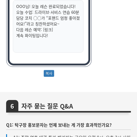
OOO님! 오늘 레슨 완료되었습니다!
오늘 수업: 드라이브·서비스 연습 60분
담당 코치 ○○가 “포핸드 엄청 좋아졌
어요!”라고 칭찬하셨어요~
다음 레슨 예약: [링크]
계속 화이팅입니다!
자주 묻는 질문 Q&A
Q1: 탁구장 홍보문자는 언제 보내는 게 가장 효과적인가요?