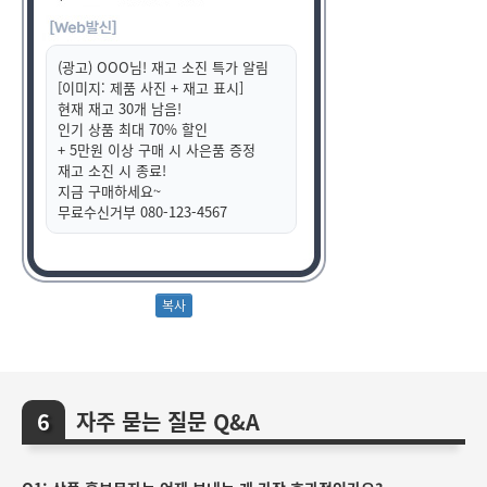
(광고) OOO님! 재고 소진 특가 알림
[이미지: 제품 사진 + 재고 표시]
현재 재고 30개 남음!
인기 상품 최대 70% 할인
+ 5만원 이상 구매 시 사은품 증정
재고 소진 시 종료!
지금 구매하세요~
무료수신거부 080-123-4567
자주 묻는 질문 Q&A