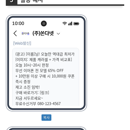
(광고) [이름]님! 오늘만 역대급 최저가
[이미지: 제품 캐러셀 + 가격 비교표]
오늘 10시~20시 한정
무선 이어폰 전 모델 65% OFF
+ 10만원 이상 구매 시 10,000원 쿠폰
즉시 증정
재고 소진 임박!
구매 바로가기: [링크]
지금 서두르세요~
무료수신거부 080-123-4567