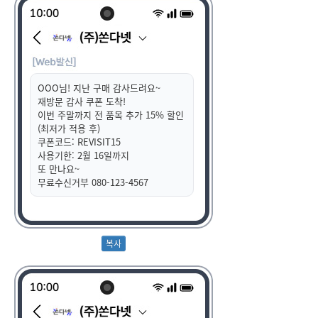
OOO님! 지난 구매 감사드려요~
재방문 감사 쿠폰 도착!
이번 주말까지 전 품목 추가 15% 할인
(최저가 적용 후)
쿠폰코드: REVISIT15
사용기한: 2월 16일까지
또 만나요~
무료수신거부 080-123-4567