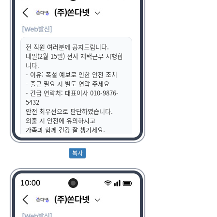
전 직원 여러분께 공지드립니다.
내일(2월 15일) 전사 재택근무 시행합
니다.
- 이유: 폭설 예보로 인한 안전 조치
- 출근 필요 시 별도 연락 주세요
- 긴급 연락처: 대표이사 010-9876-
5432
안전 최우선으로 판단하였습니다.
외출 시 안전에 유의하시고
가족과 함께 건강 잘 챙기세요.
감사합니다.