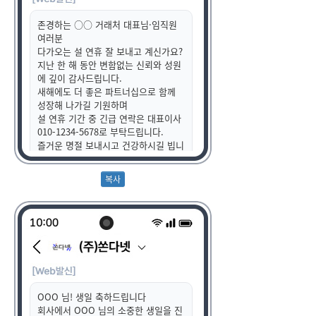
존경하는 ○○ 거래처 대표님·임직원
여러분
다가오는 설 연휴 잘 보내고 계신가요?
지난 한 해 동안 변함없는 신뢰와 성원
에 깊이 감사드립니다.
새해에도 더 좋은 파트너십으로 함께
성장해 나가길 기원하며
설 연휴 기간 중 긴급 연락은 대표이사
010-1234-5678로 부탁드립니다.
즐거운 명절 보내시고 건강하시길 빕니
다.
새해 복 많이 받으세요!
OOO 님! 생일 축하드립니다
회사에서 OOO 님의 소중한 생일을 진