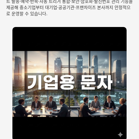
트 발송·예약·반복·자동 트리거 통합·보안·암호화·발신번호 관리 기능을
제공해 중소기업부터 대기업·공공기관·프랜차이즈 본사까지 안정적으
로 운영할 수 있습니다.