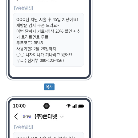
OOO님 지난 시술 후 45일 지났어요!
재방문 감사 쿠폰 드려요~
이번 달까지 커트+염색 20% 할인 + 추
가 트리트먼트 무료
쿠폰코드: RE45
사용기한: 2월 28일까지
○○ 디자이너가 기다리고 있어요
무료수신거부 080-123-4567