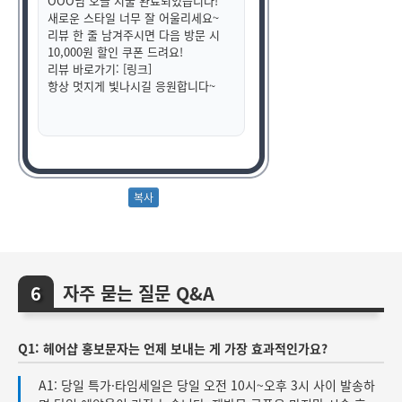
OOO님 오늘 시술 완료되었습니다!
새로운 스타일 너무 잘 어울리세요~
리뷰 한 줄 남겨주시면 다음 방문 시
10,000원 할인 쿠폰 드려요!
리뷰 바로가기: [링크]
항상 멋지게 빛나시길 응원합니다~
자주 묻는 질문 Q&A
Q1: 헤어샵 홍보문자는 언제 보내는 게 가장 효과적인가요?
A1: 당일 특가·타임세일은 당일 오전 10시~오후 3시 사이 발송하