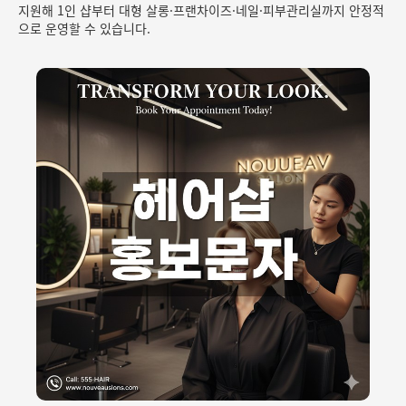
지원해 1인 샵부터 대형 살롱·프랜차이즈·네일·피부관리실까지 안정적
으로 운영할 수 있습니다.