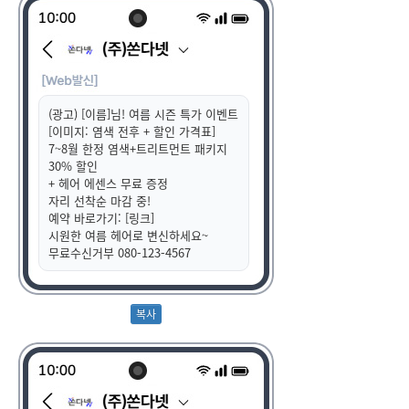
(광고) [이름]님! 여름 시즌 특가 이벤트
[이미지: 염색 전후 + 할인 가격표]
7~8월 한정 염색+트리트먼트 패키지
30% 할인
+ 헤어 에센스 무료 증정
자리 선착순 마감 중!
예약 바로가기: [링크]
시원한 여름 헤어로 변신하세요~
무료수신거부 080-123-4567