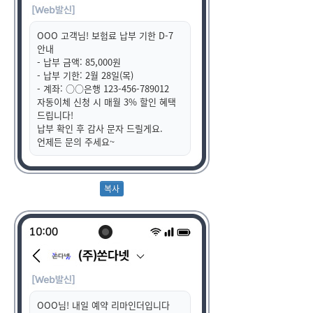
OOO 고객님! 보험료 납부 기한 D-7
안내
- 납부 금액: 85,000원
- 납부 기한: 2월 28일(목)
- 계좌: ○○은행 123-456-789012
자동이체 신청 시 매월 3% 할인 혜택
드립니다!
납부 확인 후 감사 문자 드릴게요.
언제든 문의 주세요~
OOO님! 내일 예약 리마인더입니다