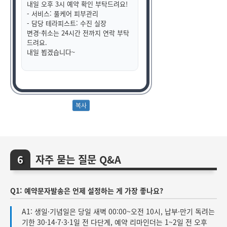
내일 오후 3시 예약 확인 부탁드려요!
- 서비스: 풀케어 피부관리
- 담당 테라피스트: 수진 실장
변경·취소는 24시간 전까지 연락 부탁
드려요.
내일 뵙겠습니다~
자주 묻는 질문 Q&A
Q1: 예약문자발송은 언제 설정하는 게 가장 좋나요?
A1: 생일·기념일은 당일 새벽 00:00~오전 10시, 납부·만기 독려는
기한 30·14·7·3·1일 전 다단계, 예약 리마인더는 1~2일 전 오후