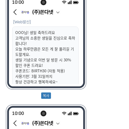
OOO님! 생일 축하드려요
고객님의 소중한 생일을 진심으로 축하
합니다!
오늘 하루만큼은 모든 게 잘 풀리길 기
도할게요.
생일 기념으로 이번 달 방문 시 30%
할인 쿠폰 드려요!
쿠폰코드: BIRTH30 (자동 적용)
사용기한: 3월 31일까지
항상 건강하고 행복하세요~